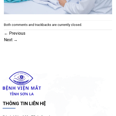
Both comments and trackbacks are currently closed.
←
Previous
Next
→
THÔNG TIN LIÊN HỆ