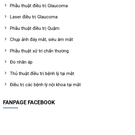
Phẫu thuật điều trị Glaucoma
Laser điều trị Glaucoma
Phẫu thuật điều trị Quặm
Chụp ảnh đáy mắt, siêu âm mắt
Phẫu thuật xử trí chấn thương
Đo nhãn áp
Thủ thuật điều trị bệnh lý tại mắt
Điều trị các bệnh lý nội khoa tại mắt
FANPAGE FACEBOOK