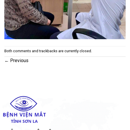
Both comments and trackbacks are currently closed.
←
Previous