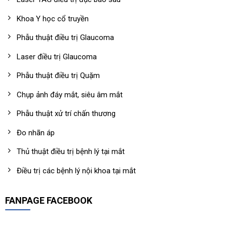
Khoa Y học cổ truyền
Phẫu thuật điều trị Glaucoma
Laser điều trị Glaucoma
Phẫu thuật điều trị Quặm
Chụp ảnh đáy mắt, siêu âm mắt
Phẫu thuật xử trí chấn thương
Đo nhãn áp
Thủ thuật điều trị bệnh lý tại mắt
Điều trị các bệnh lý nội khoa tại mắt
FANPAGE FACEBOOK