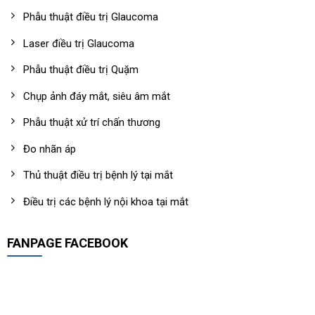
Phẫu thuật điều trị Glaucoma
Laser điều trị Glaucoma
Phẫu thuật điều trị Quặm
Chụp ảnh đáy mắt, siêu âm mắt
Phẫu thuật xử trí chấn thương
Đo nhãn áp
Thủ thuật điều trị bệnh lý tại mắt
Điều trị các bệnh lý nội khoa tại mắt
FANPAGE FACEBOOK