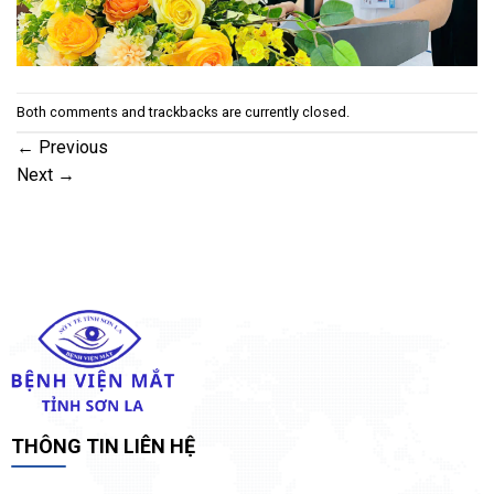
Both comments and trackbacks are currently closed.
←
Previous
Next
→
THÔNG TIN LIÊN HỆ