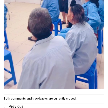
Both comments and trackbacks are currently closed.
←
Previous