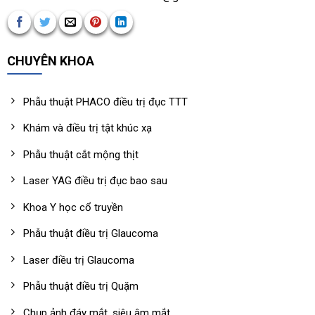
CHUYÊN KHOA
Phẫu thuật PHACO điều trị đục TTT
Khám và điều trị tật khúc xạ
Phẫu thuật cắt mộng thịt
Laser YAG điều trị đục bao sau
Khoa Y học cổ truyền
Phẫu thuật điều trị Glaucoma
Laser điều trị Glaucoma
Phẫu thuật điều trị Quặm
Chụp ảnh đáy mắt, siêu âm mắt