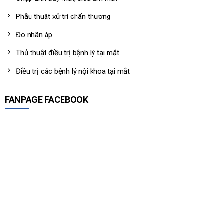
Phẫu thuật xử trí chấn thương
Đo nhãn áp
Thủ thuật điều trị bệnh lý tại mắt
Điều trị các bệnh lý nội khoa tại mắt
FANPAGE FACEBOOK