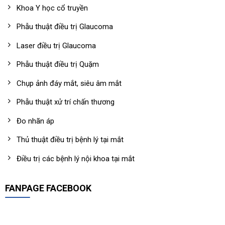
Khoa Y học cổ truyền
Phẫu thuật điều trị Glaucoma
Laser điều trị Glaucoma
Phẫu thuật điều trị Quặm
Chụp ảnh đáy mắt, siêu âm mắt
Phẫu thuật xử trí chấn thương
Đo nhãn áp
Thủ thuật điều trị bệnh lý tại mắt
Điều trị các bệnh lý nội khoa tại mắt
FANPAGE FACEBOOK