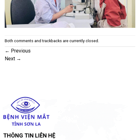
Both comments and trackbacks are currently closed.
←
Previous
Next
→
THÔNG TIN LIÊN HỆ