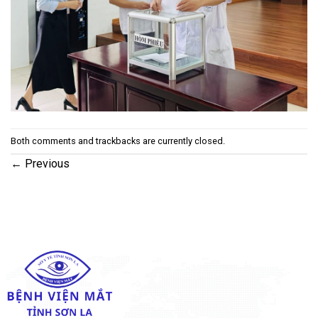
Both comments and trackbacks are currently closed.
←
Previous