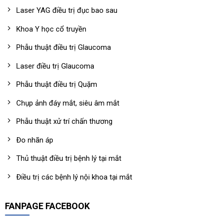
Laser YAG điều trị đục bao sau
Khoa Y học cổ truyền
Phẫu thuật điều trị Glaucoma
Laser điều trị Glaucoma
Phẫu thuật điều trị Quặm
Chụp ảnh đáy mắt, siêu âm mắt
Phẫu thuật xử trí chấn thương
Đo nhãn áp
Thủ thuật điều trị bệnh lý tại mắt
Điều trị các bệnh lý nội khoa tại mắt
FANPAGE FACEBOOK