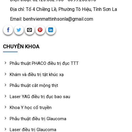
Địa chỉ: Tổ 4 Chiềng Lề, Phường Tô Hiệu, Tỉnh Sơn La
Email: benhvienmattinhsonla@gmail.com
CHUYÊN KHOA
Phẫu thuật PHACO điều trị đục TTT
Khám và điều trị tật khúc xạ
Phẫu thuật cắt mộng thịt
Laser YAG điều trị đục bao sau
Khoa Y học cổ truyền
Phẫu thuật điều trị Glaucoma
Laser điều trị Glaucoma