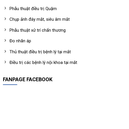
Phẫu thuật điều trị Quặm
Chụp ảnh đáy mắt, siêu âm mắt
Phẫu thuật xử trí chấn thương
Đo nhãn áp
Thủ thuật điều trị bệnh lý tại mắt
Điều trị các bệnh lý nội khoa tại mắt
FANPAGE FACEBOOK