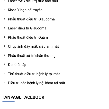
Laser YAG điều trị đục bao sau
Khoa Y học cổ truyền
Phẫu thuật điều trị Glaucoma
Laser điều trị Glaucoma
Phẫu thuật điều trị Quặm
Chụp ảnh đáy mắt, siêu âm mắt
Phẫu thuật xử trí chấn thương
Đo nhãn áp
Thủ thuật điều trị bệnh lý tại mắt
Điều trị các bệnh lý nội khoa tại mắt
FANPAGE FACEBOOK