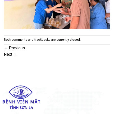
Both comments and trackbacks are currently closed.
←
Previous
Next
→