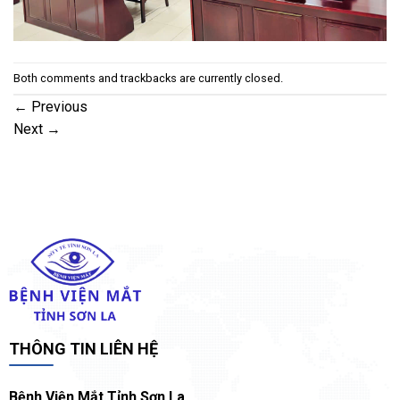
Both comments and trackbacks are currently closed.
←
Previous
Next
→
THÔNG TIN LIÊN HỆ
Bệnh Viện Mắt Tỉnh Sơn La