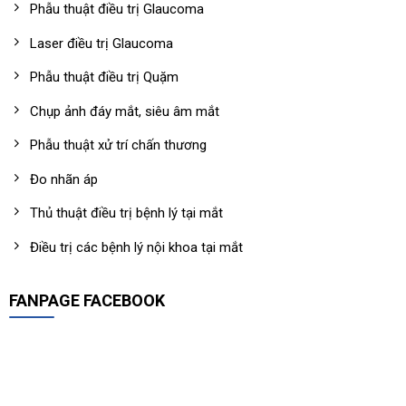
Phẫu thuật điều trị Glaucoma
Laser điều trị Glaucoma
Phẫu thuật điều trị Quặm
Chụp ảnh đáy mắt, siêu âm mắt
Phẫu thuật xử trí chấn thương
Đo nhãn áp
Thủ thuật điều trị bệnh lý tại mắt
Điều trị các bệnh lý nội khoa tại mắt
FANPAGE FACEBOOK