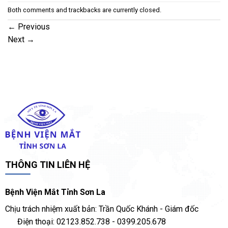
Both comments and trackbacks are currently closed.
←
Previous
Next
→
THÔNG TIN LIÊN HỆ
Bệnh Viện Mắt Tỉnh Sơn La
Chịu trách nhiệm xuất bản: Trần Quốc Khánh - Giám đốc
Điện thoại: 02123.852.738 - 0399.205.678