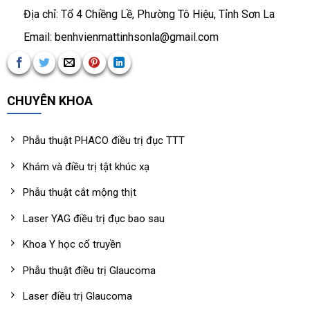
Địa chỉ: Tổ 4 Chiềng Lề, Phường Tô Hiệu, Tỉnh Sơn La
Email: benhvienmattinhsonla@gmail.com
CHUYÊN KHOA
Phẫu thuật PHACO điều trị đục TTT
Khám và điều trị tật khúc xạ
Phẫu thuật cắt mộng thịt
Laser YAG điều trị đục bao sau
Khoa Y học cổ truyền
Phẫu thuật điều trị Glaucoma
Laser điều trị Glaucoma