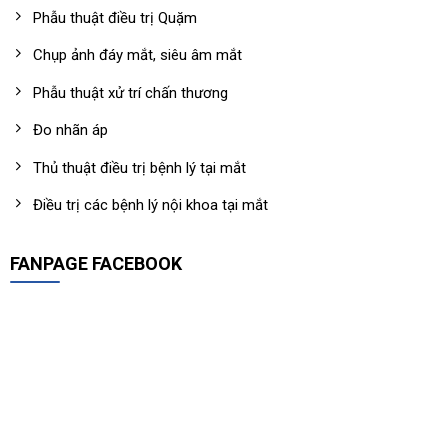
Phẫu thuật điều trị Quặm
Chụp ảnh đáy mắt, siêu âm mắt
Phẫu thuật xử trí chấn thương
Đo nhãn áp
Thủ thuật điều trị bệnh lý tại mắt
Điều trị các bệnh lý nội khoa tại mắt
FANPAGE FACEBOOK